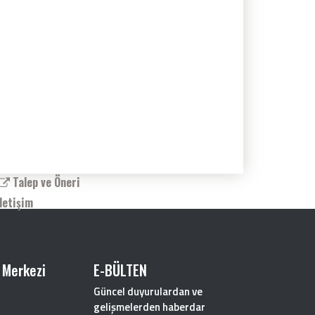
Talep ve Öneri
İletişim
 Merkezi
E-BÜLTEN
Güncel duyurulardan ve
gelişmelerden haberdar