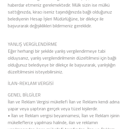
haberdar etmeniz gerekmektedir. Mülk sizin ise mülkü
sattığınızda, kiracı iseniz taşındığınızda bağlı olduğunuz
belediyenin Hesap İşleri Müdürlüğüne, bir dilekçe ile
başvurarak değişiklikleri bildirmeniz gereklidir.
YANLIŞ VERGİLENDİRME
Eğer herhangi bir şekilde yanlış vergilendirmeye tabi
olduysanız, yanlış vergilendirilmenin düzeltilmesi için bağlı
olduğunuz belediyeye bir dilekçe ile başvurarak, yanlışlığın
düzeltilmesini isteyebilirsiniz.
İLAN-REKLAM VERGİSİ
GENEL BİLGİLER
İlan ve Reklam Vergisi mükellefi İlan ve Reklamı kendi adına
yapar veya yaptıran gerçek veya tüzel kişilerdir.
• İlan ve Reklam vergisi beyannamesi, İlan ve Reklam işinin
mükelleflerce yapılması halinde, ilan ve reklamın