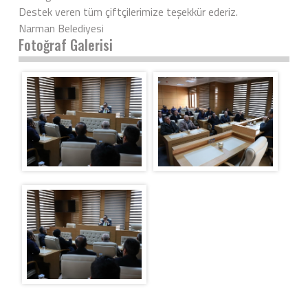
Destek veren tüm çiftçilerimize teşekkür ederiz.
Narman Belediyesi
Fotoğraf Galerisi