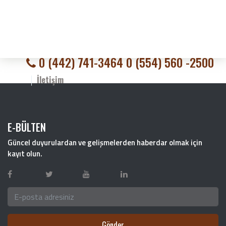
0 (442) 741-3464 0 (554) 560 -2500
İletişim
E-BÜLTEN
Güncel duyurulardan ve gelişmelerden haberdar olmak için
kayıt olun.
Gönder